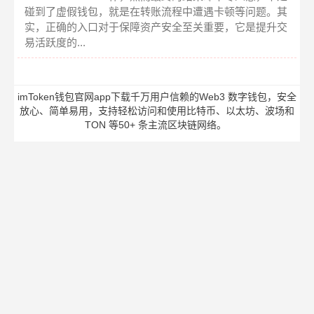
碰到了虚假钱包，就是在转账流程中遭遇卡顿等问题。其
实，正确的入口对于保障资产安全至关重要，它是提升交
易活跃度的...
imToken钱包官网app下载千万用户信赖的Web3 数字钱包，安全
放心、简单易用，支持轻松访问和使用比特币、以太坊、波场和
TON 等50+ 条主流区块链网络。