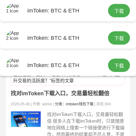
imToken: BTC & ETH
下载
imToken: BTC & ETH
下载
imtoken官网
imToken: BTC & ETH
下载
当前位置：
首页
> 包含"如何通过imToken下载入口提
升交易的活跃度？"标签的文章
找对imToken下载入口，交易量轻松翻倍
2026-05-06 | 作者: admin |
分类：imtoken钱包下载
| 浏览:394
找对imToken下载入口，交易量轻松翻
倍 很多人在下载imToken时，只是随意
地在网络上搜索一个链接便进行下载操
作，然而最终的结果却不尽人意，不是